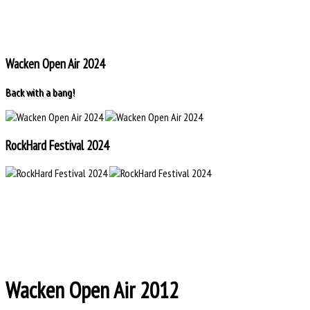
Wacken Open Air 2024
Back with a bang!
RockHard Festival 2024
Wacken Open Air 2012