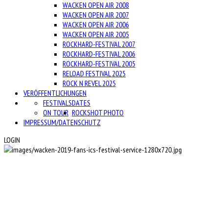
WACKEN OPEN AIR 2008
WACKEN OPEN AIR 2007
WACKEN OPEN AIR 2006
WACKEN OPEN AIR 2005
ROCKHARD-FESTIVAL 2007
ROCKHARD-FESTIVAL 2006
ROCKHARD-FESTIVAL 2005
RELOAD FESTIVAL 2025
ROCK N REVEL 2025
VERÖFFENTLICHUNGEN
FESTIVALS
DATES
ON TOUR
ROCKSHOT PHOTO
IMPRESSUM/DATENSCHUTZ
LOGIN