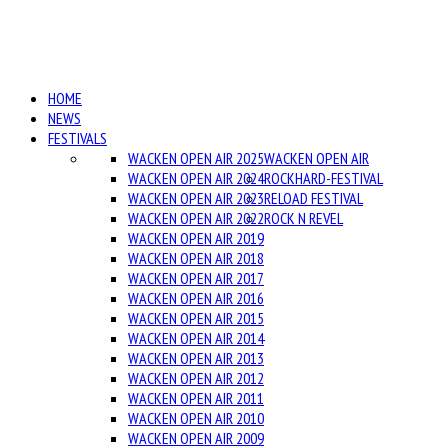
HOME
NEWS
FESTIVALS
WACKEN OPEN AIR 2025
WACKEN OPEN AIR
WACKEN OPEN AIR 2024
ROCKHARD-FESTIVAL
WACKEN OPEN AIR 2023
RELOAD FESTIVAL
WACKEN OPEN AIR 2022
ROCK N REVEL
WACKEN OPEN AIR 2019
WACKEN OPEN AIR 2018
WACKEN OPEN AIR 2017
WACKEN OPEN AIR 2016
WACKEN OPEN AIR 2015
WACKEN OPEN AIR 2014
WACKEN OPEN AIR 2013
WACKEN OPEN AIR 2012
WACKEN OPEN AIR 2011
WACKEN OPEN AIR 2010
WACKEN OPEN AIR 2009